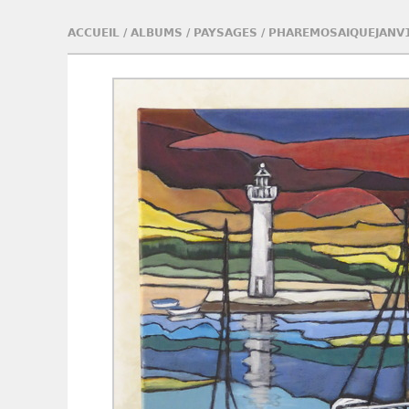
ACCUEIL
/
ALBUMS
/
PAYSAGES
/
PHAREMOSAIQUEJANV