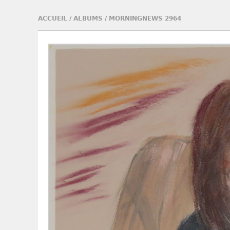
ACCUEIL
/
ALBUMS
/
MORNINGNEWS 2964