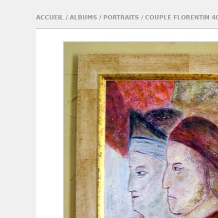
ACCUEIL
/
ALBUMS
/
PORTRAITS
/
COUPLE FLORENTIN 4